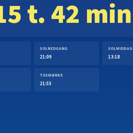
15 t. 42 min
SOLNEDGANG
SOLMIDDAG
21:09
13:18
TUSMØRKE
21:55