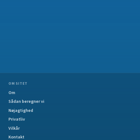
OM SITET
Om
Sådan beregner vi
Nøjagtighed
Privatliv
Vilkår
Kontakt