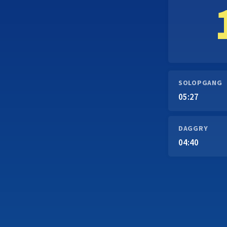
SOLOPGANG
05:27
DAGGRY
04:40