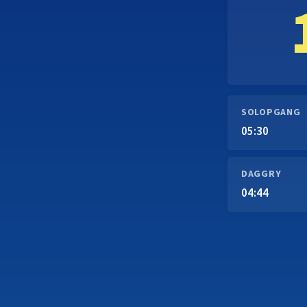
SOLOPGANG
05:30
DAGGRY
04:44