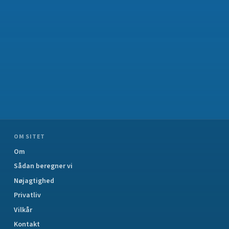
OM SITET
Om
Sådan beregner vi
Nøjagtighed
Privatliv
Vilkår
Kontakt