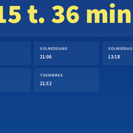
15 t. 36 min
SOLNEDGANG
SOLMIDDAG
21:06
13:18
TUSMØRKE
21:52