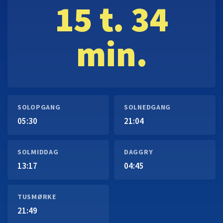
15 t. 34
min.
SOLOPGANG
SOLNEDGANG
05:30
21:04
SOLMIDDAG
DAGGRY
13:17
04:45
TUSMØRKE
21:49