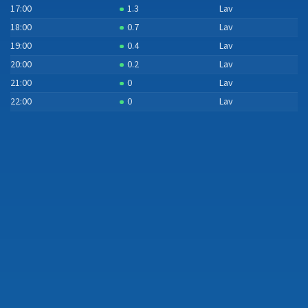
17:00
1.3
Lav
18:00
0.7
Lav
19:00
0.4
Lav
20:00
0.2
Lav
21:00
0
Lav
22:00
0
Lav