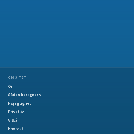
OM SITET
Om
Sådan beregner vi
Nøjagtighed
Privatliv
Vilkår
Kontakt