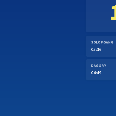
SOLOPGANG
05:36
DAGGRY
04:49