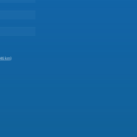
46 km)