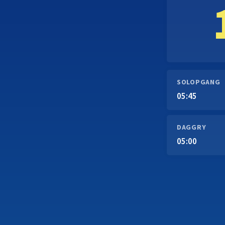
SOLOPGANG
05:45
DAGGRY
05:00