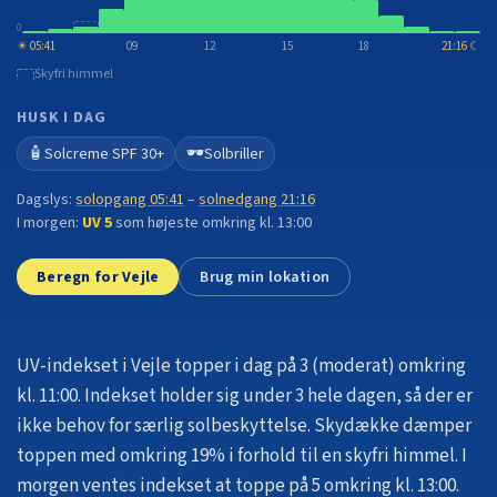
0
☀
05:41
09
12
15
18
21:16
☾
Skyfri himmel
HUSK I DAG
🧴
🕶️
Solcreme SPF 30+
Solbriller
Dagslys:
solopgang
05:41
–
solnedgang
21:16
I morgen:
UV
5
som højeste omkring kl. 13:00
Beregn for Vejle
Brug min lokation
UV-indekset i Vejle topper i dag på 3 (moderat) omkring
kl. 11:00.
Indekset holder sig under 3 hele dagen, så der er
ikke behov for særlig solbeskyttelse.
Skydække dæmper
toppen med omkring 19% i forhold til en skyfri himmel.
I
morgen ventes indekset at toppe på 5 omkring kl. 13:00.