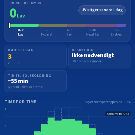
UV NU · KL. 02:00
0
UV stiger senere i dag
Lav
0–2
3–5
6–7
8–10
11+
Lav
Moderat
Høj
Meget høj
Ekstrem
HØJEST I DAG
BESKYT DIG
3
Ikke nødvendigt
UV holder sig under 3
kl. 11:00
TID TIL SOLSKOLDNING
~55 min
lys hud uden solcreme
TIME FOR TIME
Skyer dæmper toppen ca. 19%
4
Solcreme fra UV 3
2