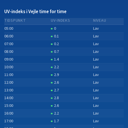
UV-indeks i Vejle time for time
TIDSPUNKT
UV-INDEKS
NIVEAU
05:00
0
Lav
06:00
0.1
Lav
07:00
0.2
Lav
08:00
0.7
Lav
09:00
1.4
Lav
10:00
2.2
Lav
11:00
2.9
Lav
12:00
2.6
Lav
13:00
2.7
Lav
14:00
2.8
Lav
15:00
2.6
Lav
16:00
2.2
Lav
17:00
1.7
Lav