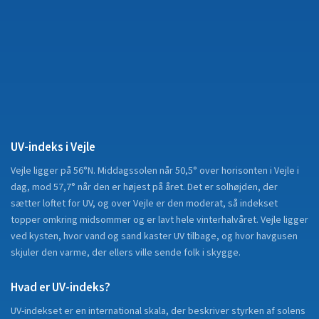
UV-indeks i
Vejle
Vejle
ligger på
56°N
.
Middagssolen når 50,5° over horisonten i Vejle i
dag, mod 57,7° når den er højest på året. Det er solhøjden, der
sætter loftet for UV, og over Vejle er den moderat, så indekset
topper omkring midsommer og er lavt hele vinterhalvåret. Vejle ligger
ved kysten, hvor vand og sand kaster UV tilbage, og hvor havgusen
skjuler den varme, der ellers ville sende folk i skygge.
Hvad er UV-indeks?
UV-indekset er en international skala, der beskriver styrken af solens