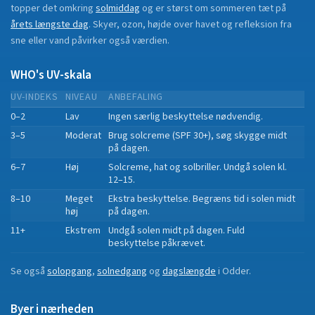
topper det omkring
solmiddag
og er størst om sommeren tæt på
årets længste dag
. Skyer, ozon, højde over havet og refleksion fra
sne eller vand påvirker også værdien.
WHO's UV-skala
UV-INDEKS
NIVEAU
ANBEFALING
0–2
Lav
Ingen særlig beskyttelse nødvendig.
3–5
Moderat
Brug solcreme (SPF 30+), søg skygge midt
på dagen.
6–7
Høj
Solcreme, hat og solbriller. Undgå solen kl.
12–15.
8–10
Meget
Ekstra beskyttelse. Begræns tid i solen midt
høj
på dagen.
11+
Ekstrem
Undgå solen midt på dagen. Fuld
beskyttelse påkrævet.
Se også
solopgang
,
solnedgang
og
dagslængde
i
Odder
.
Byer i nærheden