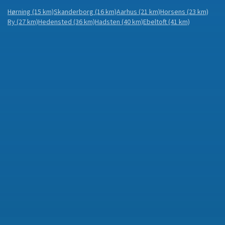
Hørning
(15 km)
Skanderborg
(16 km)
Aarhus
(21 km)
Horsens
(23 km)
Ry
(27 km)
Hedensted
(36 km)
Hadsten
(40 km)
Ebeltoft
(41 km)