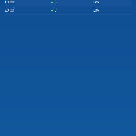
19:00
0
Lav
20:00
0
Lav