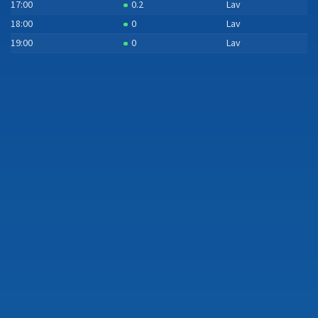
17:00
0.2
Lav
18:00
0
Lav
19:00
0
Lav