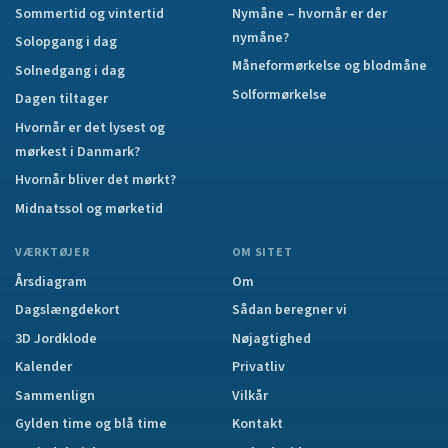
Sommertid og vintertid
Nymåne – hvornår er der
nymåne?
Solopgang i dag
Måneformørkelse og blodmåne
Solnedgang i dag
Solformørkelse
Dagen tiltager
Hvornår er det lysest og
mørkest i Danmark?
Hvornår bliver det mørkt?
Midnatssol og mørketid
VÆRKTØJER
OM SITET
Årsdiagram
Om
Dagslængdekort
Sådan beregner vi
3D Jordklode
Nøjagtighed
Kalender
Privatliv
Sammenlign
Vilkår
Gylden time og blå time
Kontakt