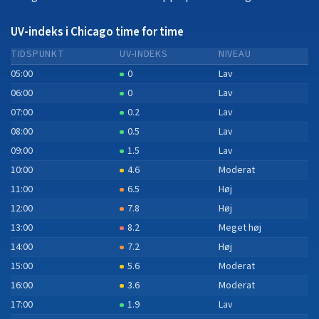
UV-indeks i Chicago time for time
TIDSPUNKT
UV-INDEKS
NIVEAU
05:00
0
Lav
06:00
0
Lav
07:00
0.2
Lav
08:00
0.5
Lav
09:00
1.5
Lav
10:00
4.6
Moderat
11:00
6.5
Høj
12:00
7.8
Høj
13:00
8.2
Meget høj
14:00
7.2
Høj
15:00
5.6
Moderat
16:00
3.6
Moderat
17:00
1.9
Lav