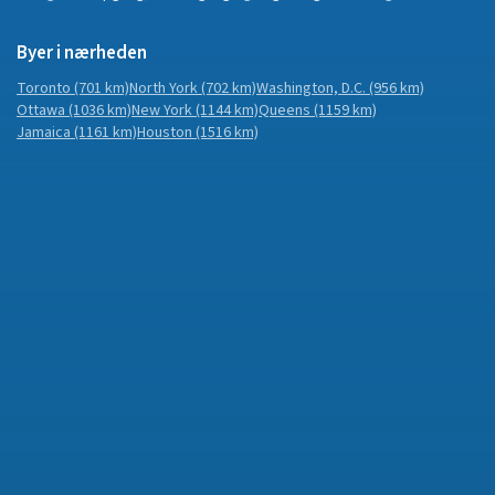
Byer i nærheden
Toronto
(701 km)
North York
(702 km)
Washington, D.C.
(956 km)
Ottawa
(1036 km)
New York
(1144 km)
Queens
(1159 km)
Jamaica
(1161 km)
Houston
(1516 km)