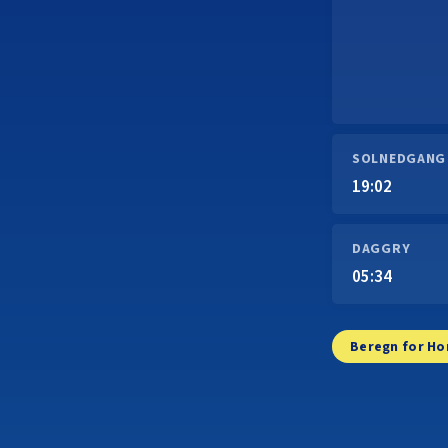
SOLNEDGANG
19:02
DAGGRY
05:34
Beregn for Ho