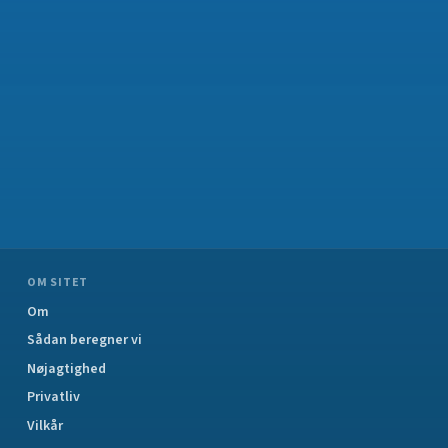
OM SITET
Om
Sådan beregner vi
Nøjagtighed
Privatliv
Vilkår