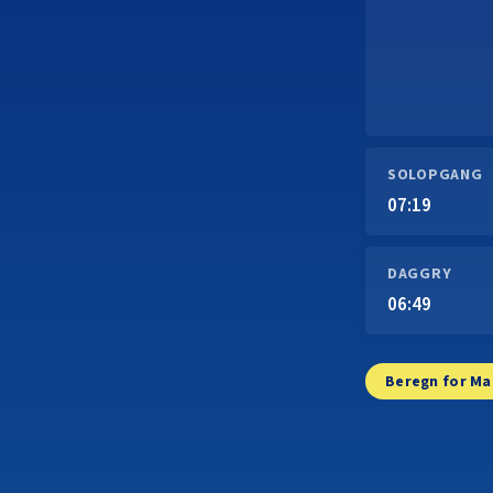
SOLOPGANG
07:19
DAGGRY
06:49
Beregn for Ma