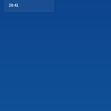
20:41