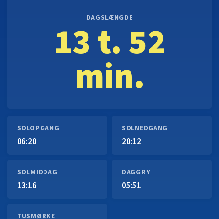
DAGSLÆNGDE
13 t. 52
min.
SOLOPGANG
SOLNEDGANG
06:20
20:12
SOLMIDDAG
DAGGRY
13:16
05:51
TUSMØRKE