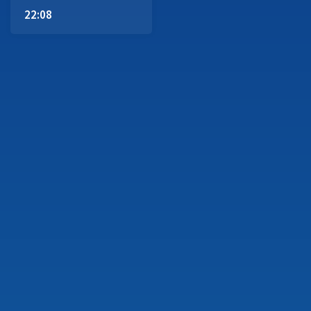
22:08