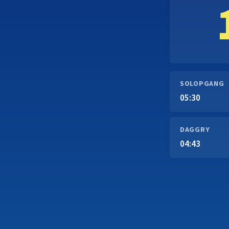
SOLOPGANG
05:30
DAGGRY
04:43