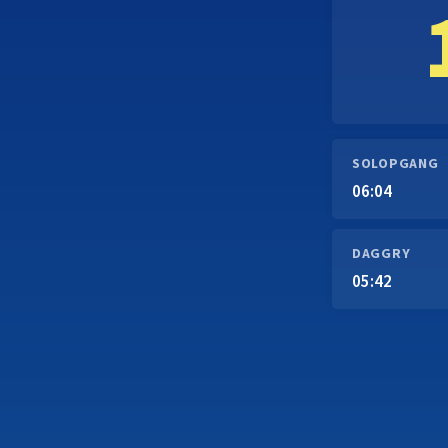
SOLOPGANG
06:04
DAGGRY
05:42