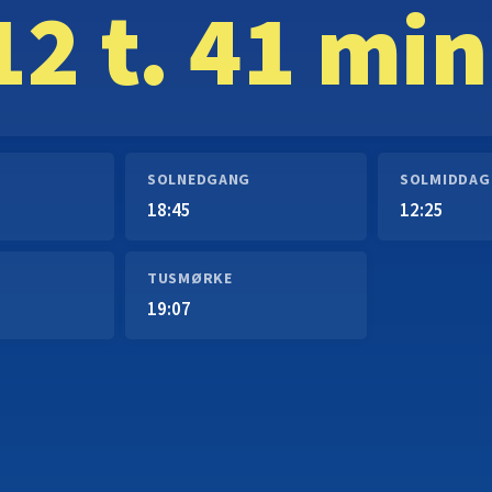
12 t. 41 min
SOLNEDGANG
SOLMIDDAG
18:45
12:25
TUSMØRKE
19:07