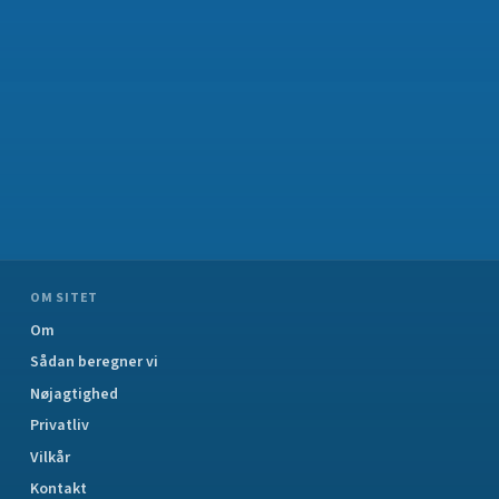
OM SITET
Om
Sådan beregner vi
Nøjagtighed
Privatliv
Vilkår
Kontakt