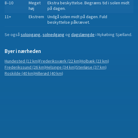
8–10
Meget
Ekstra beskyttelse. Begræns tid i solen midt
høj
på dagen.
11+
Ekstrem
Undgå solen midt på dagen. Fuld
beskyttelse påkrævet.
Se også
solopgang
,
solnedgang
og
dagslængde
i
Nykøbing Sjælland
.
Byer i nærheden
Hundested
(12 km)
Frederiksværk
(22 km)
Holbæk
(23 km)
Frederikssund
(26 km)
Helsinge
(34 km)
Stenløse
(37 km)
Roskilde
(40 km)
Hillerød
(40 km)