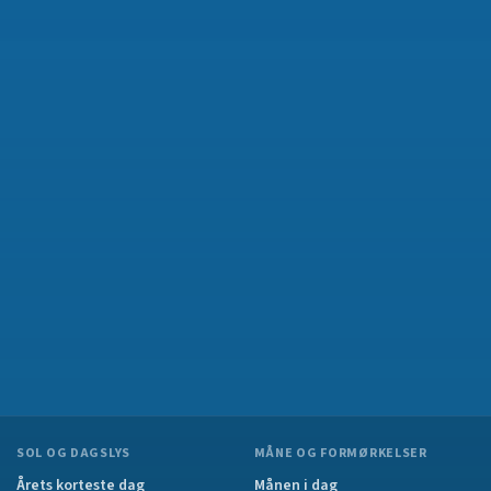
SOL OG DAGSLYS
MÅNE OG FORMØRKELSER
Årets korteste dag
Månen i dag