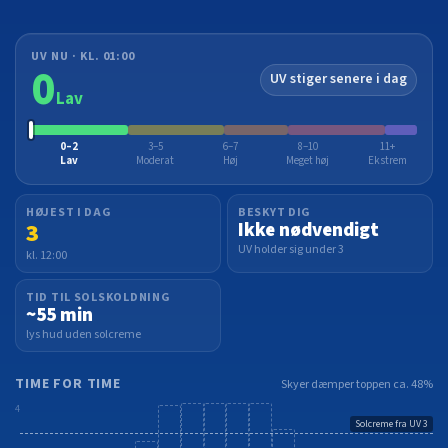
UV NU · KL. 01:00
0
UV stiger senere i dag
Lav
0–2
3–5
6–7
8–10
11+
Lav
Moderat
Høj
Meget høj
Ekstrem
HØJEST I DAG
BESKYT DIG
3
Ikke nødvendigt
UV holder sig under 3
kl. 12:00
TID TIL SOLSKOLDNING
~55 min
lys hud uden solcreme
TIME FOR TIME
Skyer dæmper toppen ca. 48%
4
Solcreme fra UV 3