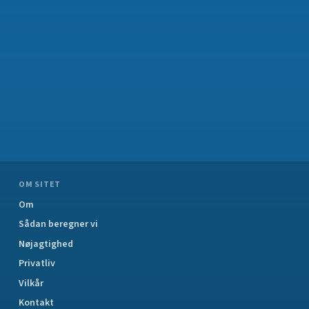
OM SITET
Om
Sådan beregner vi
Nøjagtighed
Privatliv
Vilkår
Kontakt