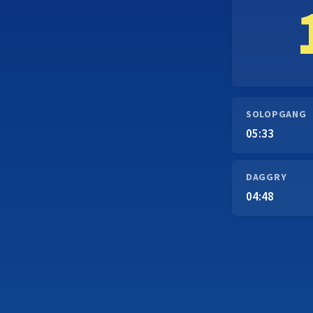
SOLOPGANG
05:33
DAGGRY
04:48