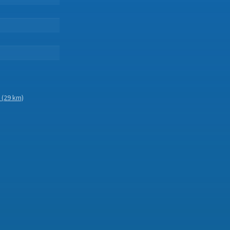
(29 km)