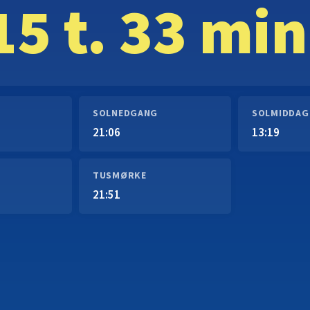
15 t. 33 min
SOLNEDGANG
SOLMIDDAG
21:06
13:19
TUSMØRKE
21:51