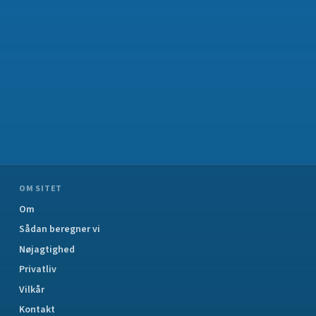
OM SITET
Om
Sådan beregner vi
Nøjagtighed
Privatliv
Vilkår
Kontakt