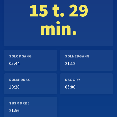
15 t. 29
min.
SOLOPGANG
SOLNEDGANG
05:44
21:12
SOLMIDDAG
DAGGRY
13:28
05:00
TUSMØRKE
21:56