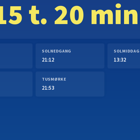
15 t. 20 min
SOLNEDGANG
SOLMIDDAG
21:12
13:32
TUSMØRKE
21:53