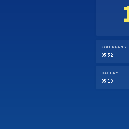
SOLOPGANG
05:52
DAGGRY
05:10