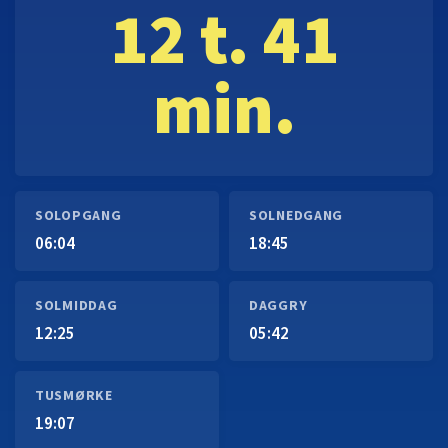
12 t. 41
min.
SOLOPGANG
SOLNEDGANG
06:04
18:45
SOLMIDDAG
DAGGRY
12:25
05:42
TUSMØRKE
19:07